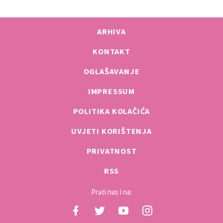
ARHIVA
KONTAKT
OGLAŠAVANJE
IMPRESSUM
POLITIKA KOLAČIĆA
UVJETI KORIŠTENJA
PRIVATNOST
RSS
Prati nas i na: