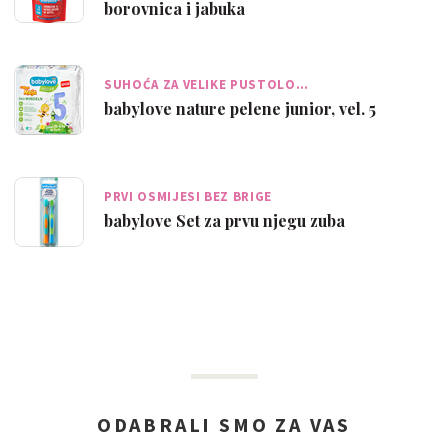
borovnica i jabuka
SUHOĆA ZA VELIKE PUSTOLO…
babylove nature pelene junior, vel. 5
PRVI OSMIJESI BEZ BRIGE
babylove Set za prvu njegu zuba