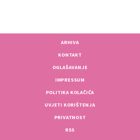
ARHIVA
KONTAKT
OGLAŠAVANJE
IMPRESSUM
POLITIKA KOLAČIĆA
UVJETI KORIŠTENJA
PRIVATNOST
RSS