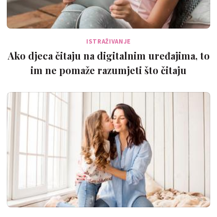
ISTRAŽIVANJE
Ako djeca čitaju na digitalnim uređajima, to
im ne pomaže razumjeti što čitaju