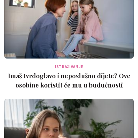
ISTRAŽIVANJE
Imaš tvrdoglavo i neposlušno dijete? Ove
osobine koristit će mu u budućnosti