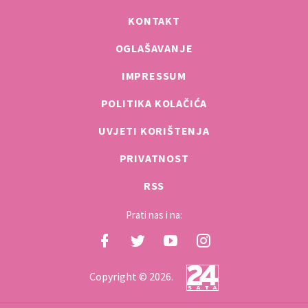
KONTAKT
OGLAŠAVANJE
IMPRESSUM
POLITIKA KOLAČIĆA
UVJETI KORIŠTENJA
PRIVATNOST
RSS
Prati nas i na:
Copyright © 2026.