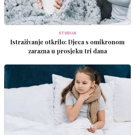
STUDIJA
Istraživanje otkrilo: Djeca s omikronom
zarazna u prosjeku tri dana