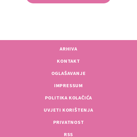
ARHIVA
KONTAKT
OGLAŠAVANJE
IMPRESSUM
POLITIKA KOLAČIĆA
UVJETI KORIŠTENJA
PRIVATNOST
RSS