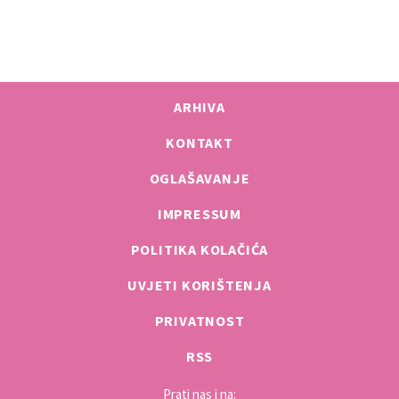
ARHIVA
KONTAKT
OGLAŠAVANJE
IMPRESSUM
POLITIKA KOLAČIĆA
UVJETI KORIŠTENJA
PRIVATNOST
RSS
Prati nas i na: