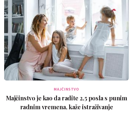
MAJČINSTVO
Majčinstvo je kao da radite 2,5 posla s punim
radnim vremena, kaže istraživanje