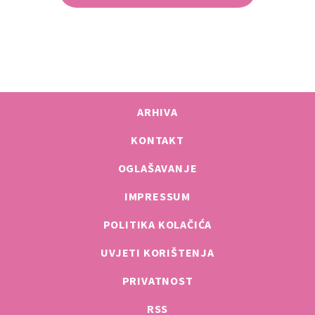
ARHIVA
KONTAKT
OGLAŠAVANJE
IMPRESSUM
POLITIKA KOLAČIĆA
UVJETI KORIŠTENJA
PRIVATNOST
RSS