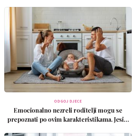
ODGOJ DJECE
Emocionalno nezreli roditelji mogu se
prepoznati po ovim karakteristikama. Jesi…