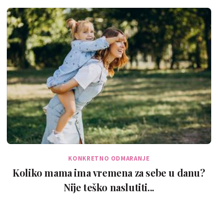
KONKRETNO ODMARANJE
Koliko mama ima vremena za sebe u danu?
Nije teško naslutiti...