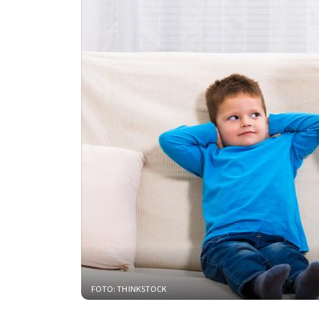
FOTO: THINKSTOCK