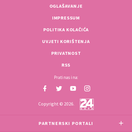
OGLAŠAVANJE
IMPRESSUM
POLITIKA KOLAČIĆA
UVJETI KORIŠTENJA
PRIVATNOST
RSS
Prati nas i na:
Copyright © 2026.
PARTNERSKI PORTALI