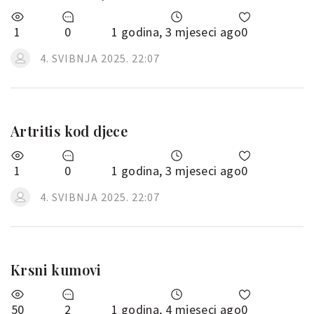
1
0
1 godina, 3 mjeseci ago
0
4. SVIBNJA 2025. 22:07
Artritis kod djece
1
0
1 godina, 3 mjeseci ago
0
4. SVIBNJA 2025. 22:07
Krsni kumovi
50
2
1 godina, 4 mjeseci ago
0