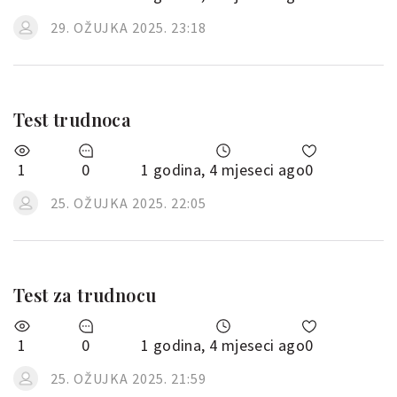
29. OŽUJKA 2025. 23:18
Test trudnoca
1
0
1 godina, 4 mjeseci ago
0
25. OŽUJKA 2025. 22:05
Test za trudnocu
1
0
1 godina, 4 mjeseci ago
0
25. OŽUJKA 2025. 21:59