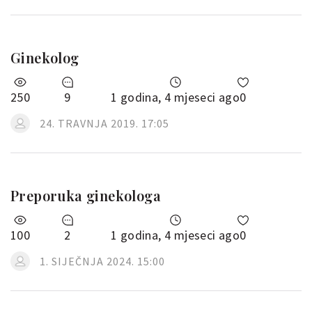
Ginekolog
250
9
1 godina, 4 mjeseci ago
0
24. TRAVNJA 2019. 17:05
Preporuka ginekologa
100
2
1 godina, 4 mjeseci ago
0
1. SIJEČNJA 2024. 15:00