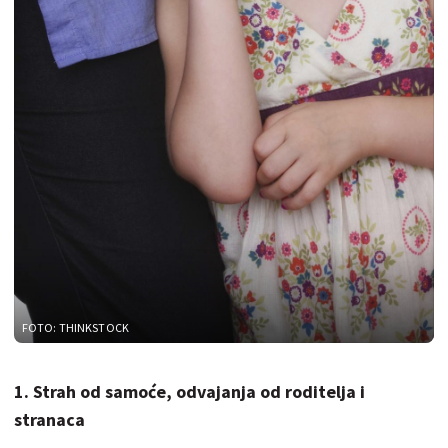
FOTO: THINKSTOCK
1. Strah od samoće, odvajanja od roditelja i
stranaca