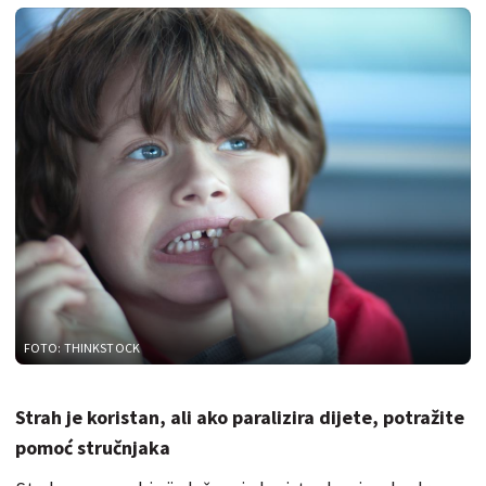
FOTO: THINKSTOCK
Strah je koristan, ali ako paralizira dijete, potražite
pomoć stručnjaka