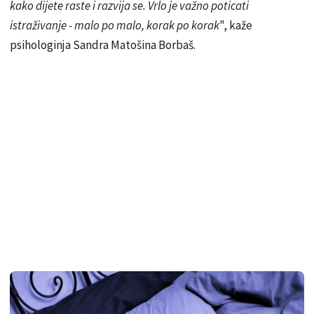
kako dijete raste i razvija se. Vrlo je važno poticati
istraživanje - malo po malo, korak po korak
", kaže
psihologinja Sandra Matošina Borbaš.