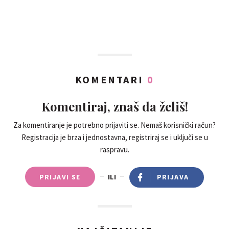
KOMENTARI
0
Komentiraj, znaš da želiš!
Za komentiranje je potrebno prijaviti se. Nemaš korisnički račun?
Registracija je brza i jednostavna, registriraj se i uključi se u
raspravu.
PRIJAVI SE
ILI
PRIJAVA