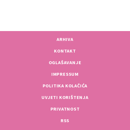
ARHIVA
KONTAKT
OGLAŠAVANJE
IMPRESSUM
POLITIKA KOLAČIĆA
UVJETI KORIŠTENJA
PRIVATNOST
RSS