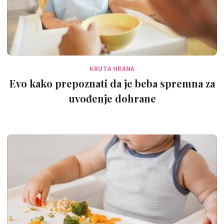
KRUTA HRANA
Evo kako prepoznati da je beba spremna za
uvođenje dohrane