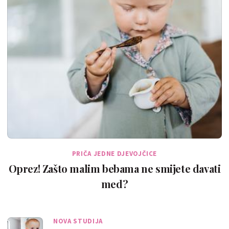
PRIČA JEDNE DJEVOJČICE
Oprez! Zašto malim bebama ne smijete davati
med?
NOVA STUDIJA