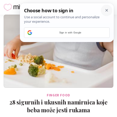
Sign in with Google
FINGER FOOD
28 sigurnih i ukusnih namirnica koje
beba može jesti rukama