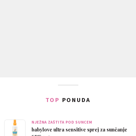
TOP
PONUDA
NJEŽNA ZAŠTITA POD SUNCEM
babylove ultra sensitive sprej za sunčanje