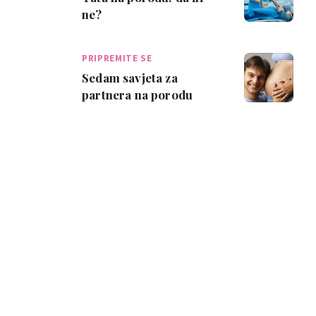
ne?
PRIPREMITE SE
Sedam savjeta za
partnera na porodu