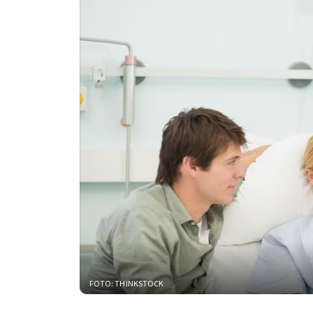
FOTO: THINKSTOCK