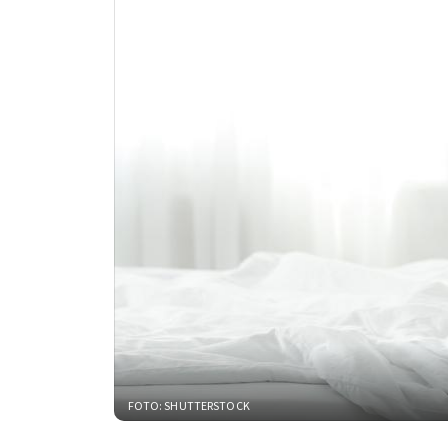
FOTO: SHUTTERSTOCK