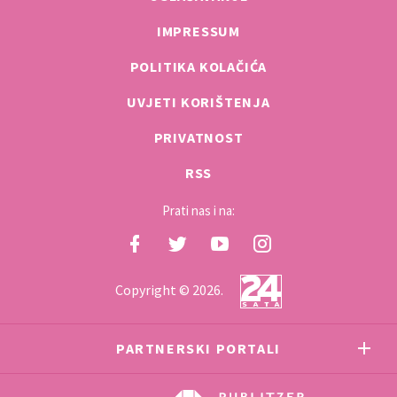
IMPRESSUM
POLITIKA KOLAČIĆA
UVJETI KORIŠTENJA
PRIVATNOST
RSS
Prati nas i na:
Copyright © 2026.
PARTNERSKI PORTALI