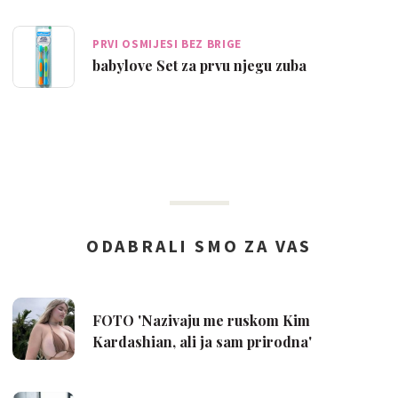
PRVI OSMIJESI BEZ BRIGE
babylove Set za prvu njegu zuba