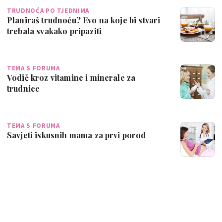
TRUDNOĆA PO TJEDNIMA
Planiraš trudnoću? Evo na koje bi stvari
trebala svakako pripaziti
TEMA S FORUMA
Vodič kroz vitamine i minerale za
trudnice
TEMA S FORUMA
Savjeti iskusnih mama za prvi porod