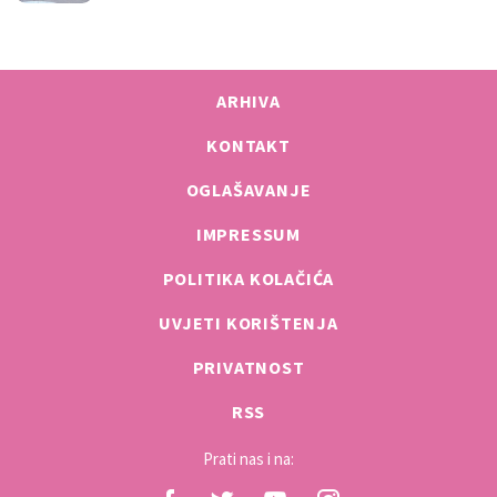
ARHIVA
KONTAKT
OGLAŠAVANJE
IMPRESSUM
POLITIKA KOLAČIĆA
UVJETI KORIŠTENJA
PRIVATNOST
RSS
Prati nas i na: