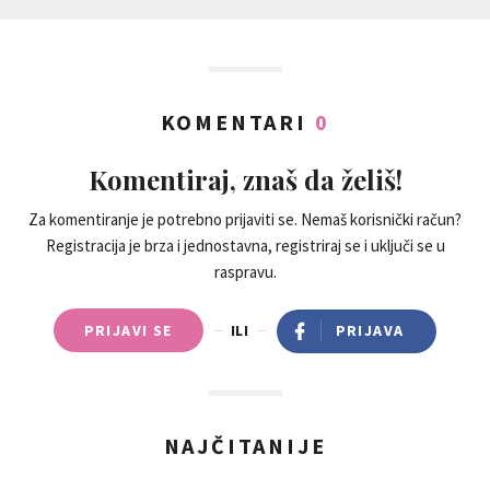
KOMENTARI
0
Komentiraj, znaš da želiš!
Za komentiranje je potrebno prijaviti se. Nemaš korisnički račun?
Registracija je brza i jednostavna, registriraj se i uključi se u
raspravu.
PRIJAVI SE
ILI
PRIJAVA
NAJČITANIJE