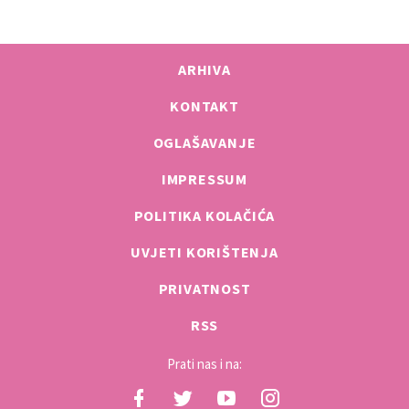
ARHIVA
KONTAKT
OGLAŠAVANJE
IMPRESSUM
POLITIKA KOLAČIĆA
UVJETI KORIŠTENJA
PRIVATNOST
RSS
Prati nas i na: