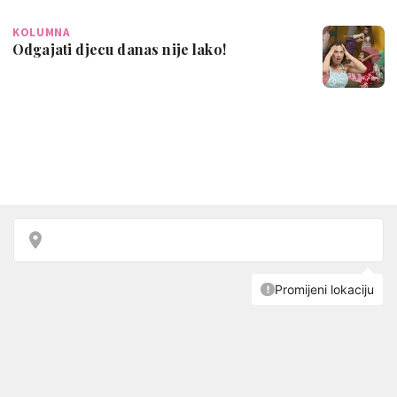
KOLUMNA
Odgajati djecu danas nije lako!