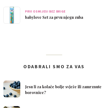
PRVI OSMIJESI BEZ BRIGE
babylove Set za prvu njegu zuba