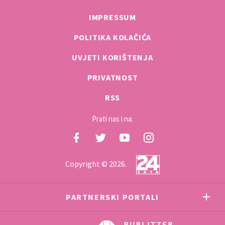
IMPRESSUM
POLITIKA KOLAČIĆA
UVJETI KORIŠTENJA
PRIVATNOST
RSS
Prati nas i na:
Copyright © 2026.
PARTNERSKI PORTALI