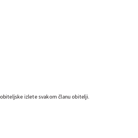
obiteljske izlete svakom članu obitelji.