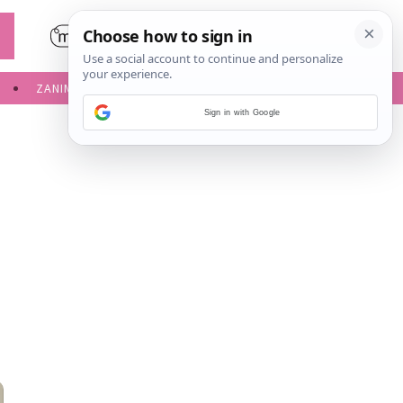
ZANIMLJIVOSTI
SERVISNE INFORMACIJE
Sign in with Google