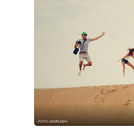
FOTO: UNSPLASH+