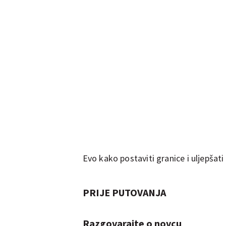
Evo kako postaviti granice i uljepšati 
PRIJE PUTOVANJA
Razgovarajte o novcu