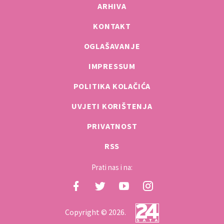
ARHIVA
KONTAKT
OGLAŠAVANJE
IMPRESSUM
POLITIKA KOLAČIĆA
UVJETI KORIŠTENJA
PRIVATNOST
RSS
Prati nas i na:
Copyright © 2026.