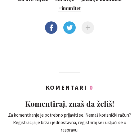
#
imunitet
KOMENTARI
0
Komentiraj, znaš da želiš!
Za komentiranje je potrebno prijaviti se. Nemaš korisnički račun?
Registracija je brza i jednostavna, registriraj se i uključi se u
raspravu.