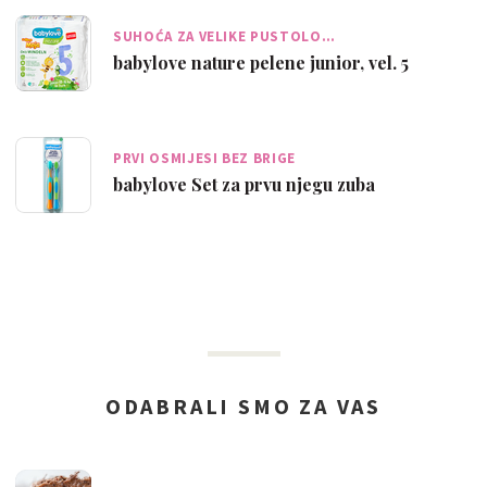
SUHOĆA ZA VELIKE PUSTOLO…
babylove nature pelene junior, vel. 5
PRVI OSMIJESI BEZ BRIGE
babylove Set za prvu njegu zuba