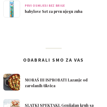
PRVI OSMIJESI BEZ BRIGE
babylove Set za prvu njegu zuba