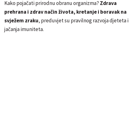
Kako pojačati prirodnu obranu organizma?
Zdrava
prehrana i zdrav način života, kretanje i boravak na
svježem zraku
, preduvjet su pravilnog razvoja djeteta i
jačanja imuniteta.