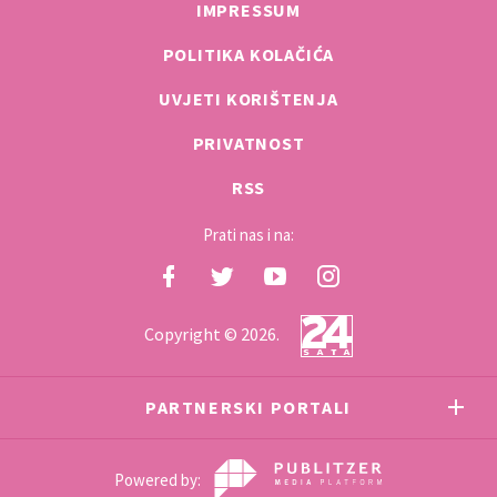
IMPRESSUM
POLITIKA KOLAČIĆA
UVJETI KORIŠTENJA
PRIVATNOST
RSS
Prati nas i na:
Copyright © 2026.
PARTNERSKI PORTALI
Powered by: