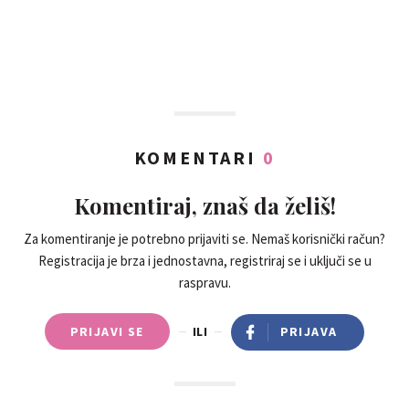
KOMENTARI
0
Komentiraj, znaš da želiš!
Za komentiranje je potrebno prijaviti se. Nemaš korisnički račun?
Registracija je brza i jednostavna, registriraj se i uključi se u
raspravu.
PRIJAVI SE
ILI
PRIJAVA