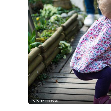
FOTO: THINKSTOCK