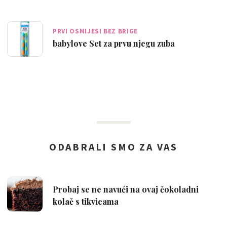
PRVI OSMIJESI BEZ BRIGE
babylove Set za prvu njegu zuba