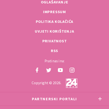
OGLAŠAVANJE
IMPRESSUM
POLITIKA KOLAČIĆA
UVJETI KORIŠTENJA
PRIVATNOST
RSS
Prati nas i na:
Copyright © 2026.
PARTNERSKI PORTALI