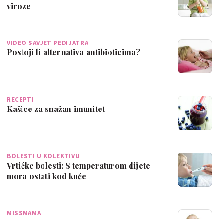
viroze
VIDEO SAVJET PEDIJATRA
Postoji li alternativa antibioticima?
RECEPTI
Kašice za snažan imunitet
BOLESTI U KOLEKTIVU
Vrtićke bolesti: S temperaturom dijete
mora ostati kod kuće
MISSMAMA