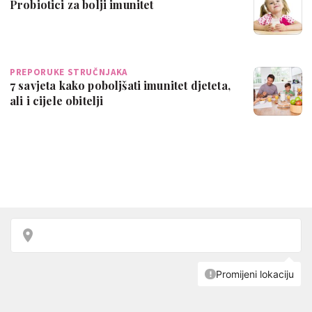
Probiotici za bolji imunitet
PREPORUKE STRUČNJAKA
7 savjeta kako poboljšati imunitet djeteta,
ali i cijele obitelji