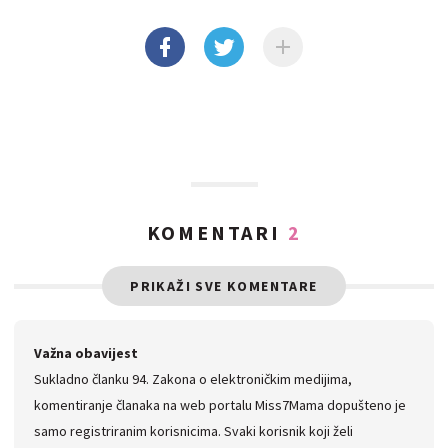
KOMENTARI
2
PRIKAŽI SVE KOMENTARE
Važna obavijest
Sukladno članku 94. Zakona o elektroničkim medijima,
komentiranje članaka na web portalu Miss7Mama dopušteno je
samo registriranim korisnicima. Svaki korisnik koji želi