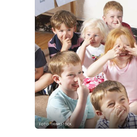
FOTO: THINKSTOCK