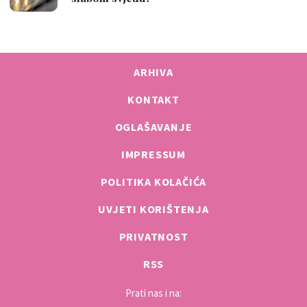
ARHIVA
KONTAKT
OGLAŠAVANJE
IMPRESSUM
POLITIKA KOLAČIĆA
UVJETI KORIŠTENJA
PRIVATNOST
RSS
Prati nas i na: