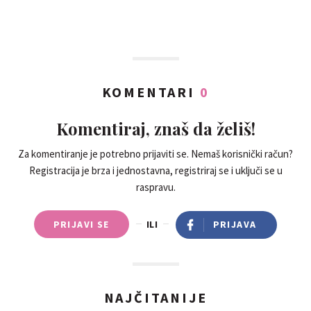
KOMENTARI
0
Komentiraj, znaš da želiš!
Za komentiranje je potrebno prijaviti se. Nemaš korisnički račun?
Registracija je brza i jednostavna, registriraj se i uključi se u
raspravu.
PRIJAVI SE
ILI
PRIJAVA
NAJČITANIJE