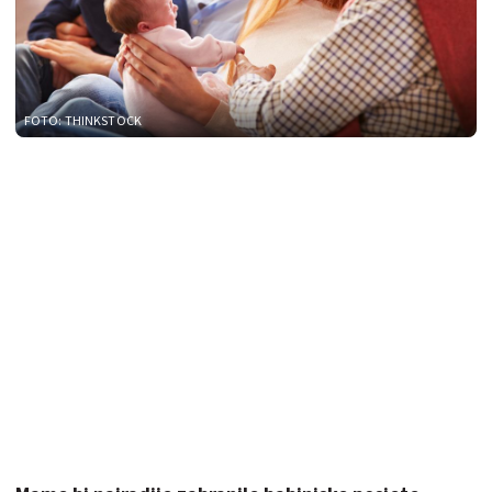
FOTO: THINKSTOCK