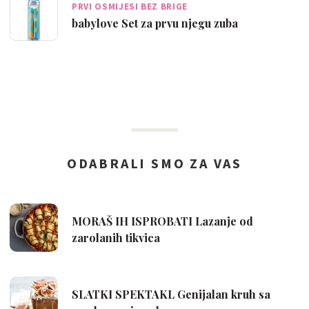
PRVI OSMIJESI BEZ BRIGE
babylove Set za prvu njegu zuba