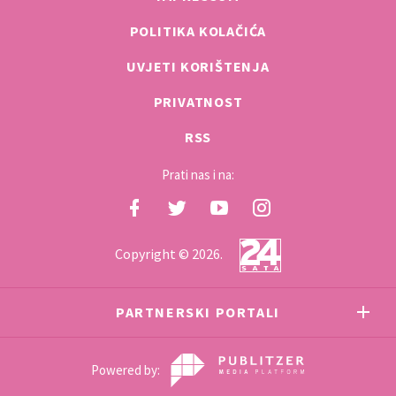
POLITIKA KOLAČIĆA
UVJETI KORIŠTENJA
PRIVATNOST
RSS
Prati nas i na:
Copyright © 2026.
PARTNERSKI PORTALI
Powered by: