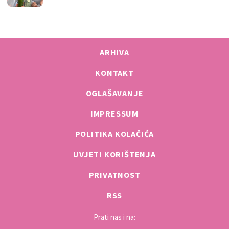
ARHIVA
KONTAKT
OGLAŠAVANJE
IMPRESSUM
POLITIKA KOLAČIĆA
UVJETI KORIŠTENJA
PRIVATNOST
RSS
Prati nas i na: