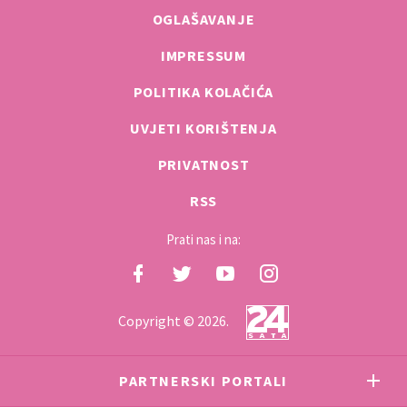
OGLAŠAVANJE
IMPRESSUM
POLITIKA KOLAČIĆA
UVJETI KORIŠTENJA
PRIVATNOST
RSS
Prati nas i na:
Copyright © 2026.
PARTNERSKI PORTALI