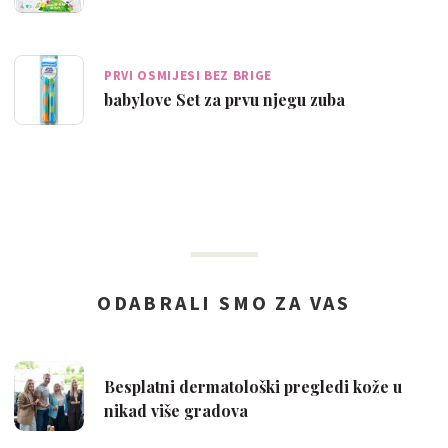
PRVI OSMIJESI BEZ BRIGE
babylove Set za prvu njegu zuba