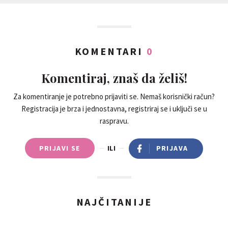
KOMENTARI
0
Komentiraj, znaš da želiš!
Za komentiranje je potrebno prijaviti se. Nemaš korisnički račun?
Registracija je brza i jednostavna, registriraj se i uključi se u
raspravu.
PRIJAVI SE
ILI
PRIJAVA
NAJČITANIJE