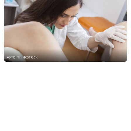
FOTO: THINKSTOCK