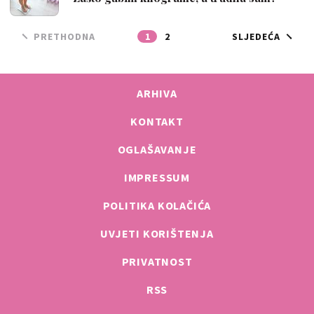
PRETHODNA
1
2
SLJEDEĆA
ARHIVA
KONTAKT
OGLAŠAVANJE
IMPRESSUM
POLITIKA KOLAČIĆA
UVJETI KORIŠTENJA
PRIVATNOST
RSS