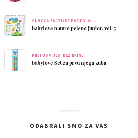
SUHOĆA ZA VELIKE PUSTOLO…
babylove nature pelene junior, vel. 5
PRVI OSMIJESI BEZ BRIGE
babylove Set za prvu njegu zuba