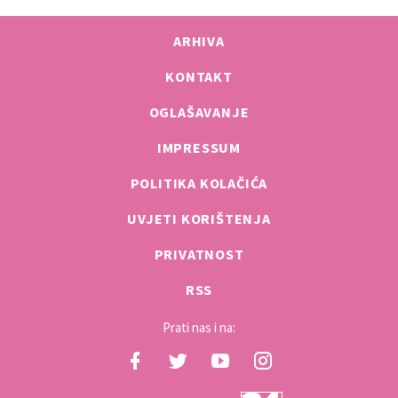
ARHIVA
KONTAKT
OGLAŠAVANJE
IMPRESSUM
POLITIKA KOLAČIĆA
UVJETI KORIŠTENJA
PRIVATNOST
RSS
Prati nas i na: