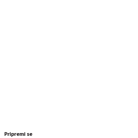
Pripremi se