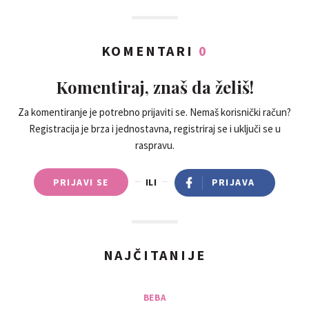
KOMENTARI
0
Komentiraj, znaš da želiš!
Za komentiranje je potrebno prijaviti se. Nemaš korisnički račun?
Registracija je brza i jednostavna, registriraj se i uključi se u
raspravu.
PRIJAVI SE
ILI
PRIJAVA
NAJČITANIJE
BEBA