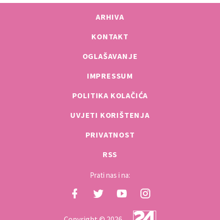
ARHIVA
KONTAKT
OGLAŠAVANJE
IMPRESSUM
POLITIKA KOLAČIĆA
UVJETI KORIŠTENJA
PRIVATNOST
RSS
Prati nas i na:
Copyright © 2026.