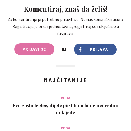
Komentiraj, znaš da želiš!
Za komentiranje je potrebno prijaviti se. Nemaš korisnički račun?
Registracija je brza i jednostavna, registriraj se i uključi se u
raspravu.
PRIJAVI SE
ILI
PRIJAVA
NAJČITANIJE
BEBA
Evo zašto trebaš dijete pustiti da bude neuredno
dok jede
BEBA