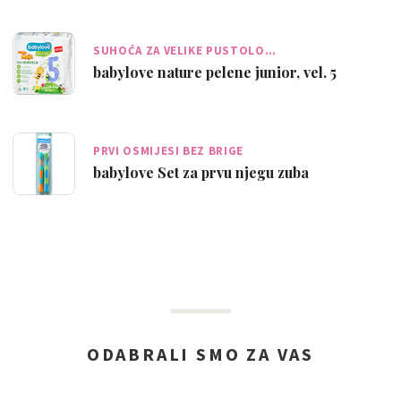
SUHOĆA ZA VELIKE PUSTOLO…
babylove nature pelene junior, vel. 5
PRVI OSMIJESI BEZ BRIGE
babylove Set za prvu njegu zuba