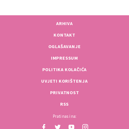
ARHIVA
KONTAKT
OGLAŠAVANJE
IMPRESSUM
POLITIKA KOLAČIĆA
UVJETI KORIŠTENJA
PRIVATNOST
RSS
Prati nas i na: