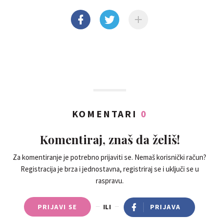
KOMENTARI
0
Komentiraj, znaš da želiš!
Za komentiranje je potrebno prijaviti se. Nemaš korisnički račun?
Registracija je brza i jednostavna, registriraj se i uključi se u
raspravu.
PRIJAVI SE
ILI
PRIJAVA