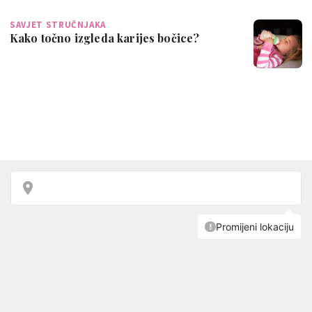
SAVJET STRUČNJAKA
Kako točno izgleda karijes bočice?