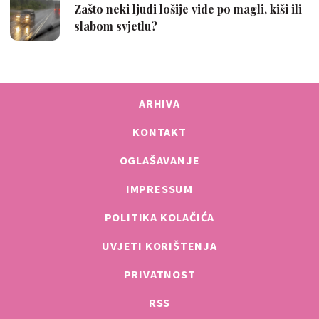
ARHIVA
KONTAKT
OGLAŠAVANJE
IMPRESSUM
POLITIKA KOLAČIĆA
UVJETI KORIŠTENJA
PRIVATNOST
RSS