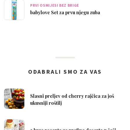
PRVI OSMIJESI BEZ BRIGE
babylove Set za prvu njegu zuba