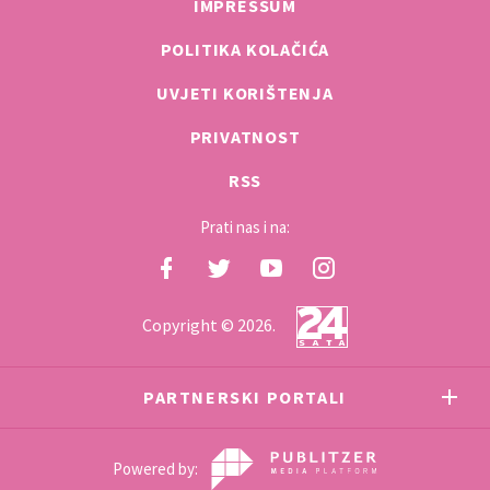
IMPRESSUM
POLITIKA KOLAČIĆA
UVJETI KORIŠTENJA
PRIVATNOST
RSS
Prati nas i na:
Copyright © 2026.
PARTNERSKI PORTALI
Powered by: