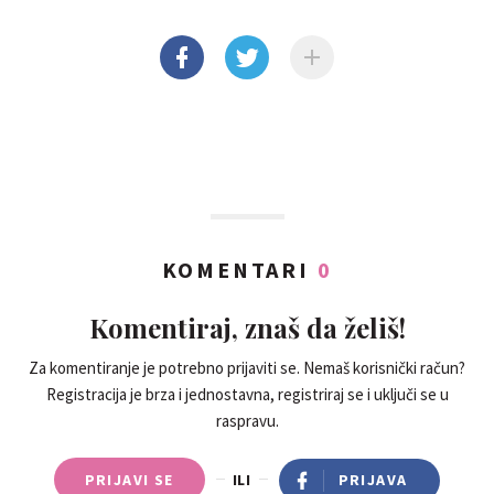
KOMENTARI
0
Komentiraj, znaš da želiš!
Za komentiranje je potrebno prijaviti se. Nemaš korisnički račun?
Registracija je brza i jednostavna, registriraj se i uključi se u
raspravu.
PRIJAVI SE
ILI
PRIJAVA