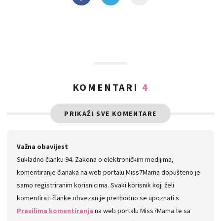
KOMENTARI
4
PRIKAŽI SVE KOMENTARE
Važna obavijest
Sukladno članku 94. Zakona o elektroničkim medijima,
komentiranje članaka na web portalu Miss7Mama dopušteno je
samo registriranim korisnicima. Svaki korisnik koji želi
komentirati članke obvezan je prethodno se upoznati s
Pravilima komentiranja
na web portalu Miss7Mama te sa