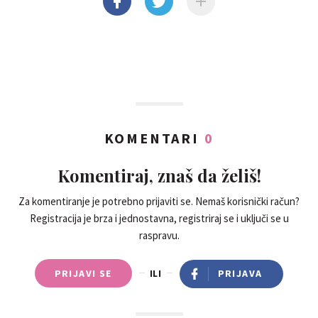
KOMENTARI
0
Komentiraj, znaš da želiš!
Za komentiranje je potrebno prijaviti se. Nemaš korisnički račun?
Registracija je brza i jednostavna, registriraj se i uključi se u
raspravu.
PRIJAVI SE
ILI
PRIJAVA