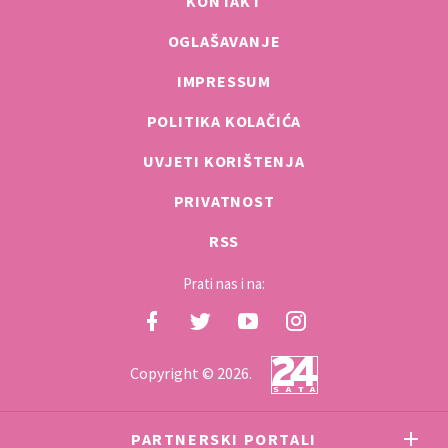
KONTAKT
OGLAŠAVANJE
IMPRESSUM
POLITIKA KOLAČIĆA
UVJETI KORIŠTENJA
PRIVATNOST
RSS
Prati nas i na:
Copyright © 2026.
PARTNERSKI PORTALI