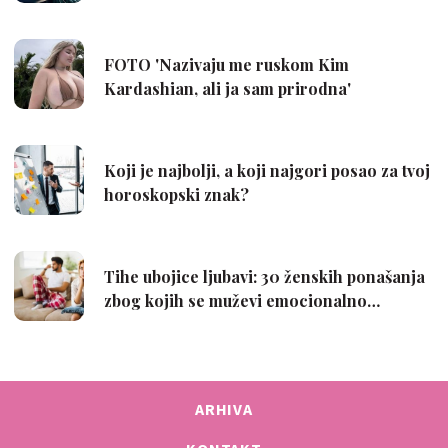
ARHIVA