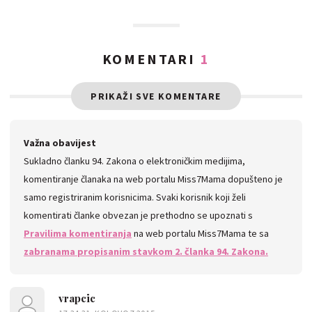
KOMENTARI
1
PRIKAŽI SVE KOMENTARE
Važna obavijest
Sukladno članku 94. Zakona o elektroničkim medijima,
komentiranje članaka na web portalu Miss7Mama dopušteno je
samo registriranim korisnicima. Svaki korisnik koji želi
komentirati članke obvezan je prethodno se upoznati s
Pravilima komentiranja
na web portalu Miss7Mama te sa
zabranama propisanim stavkom 2. članka 94. Zakona.
vrapcic