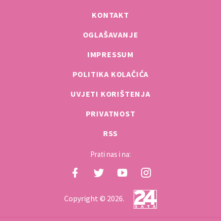
KONTAKT
OGLAŠAVANJE
IMPRESSUM
POLITIKA KOLAČIĆA
UVJETI KORIŠTENJA
PRIVATNOST
RSS
Prati nas i na:
Copyright © 2026.