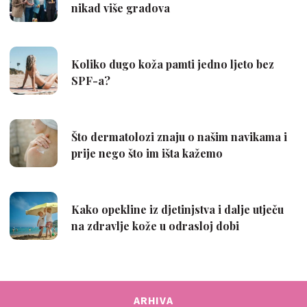
ARHIVA