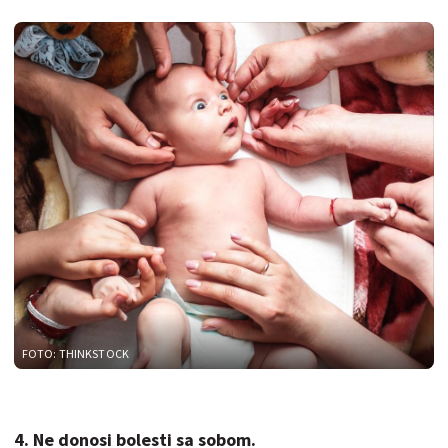
FOTO: THINKSTOCK
4. Ne donosi bolesti sa sobom.