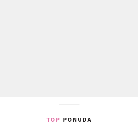
TOP
PONUDA