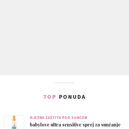
TOP
PONUDA
NJEŽNA ZAŠTITA POD SUNCEM
babylove ultra sensitive sprej za sunčanje