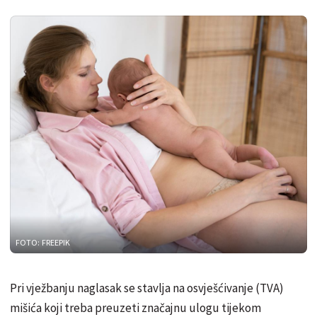
FOTO: FREEPIK
Pri vježbanju naglasak se stavlja na osvješćivanje (TVA)
mišića koji treba preuzeti značajnu ulogu tijekom