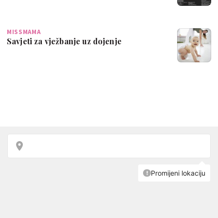
MISSMAMA
Savjeti za vježbanje uz dojenje