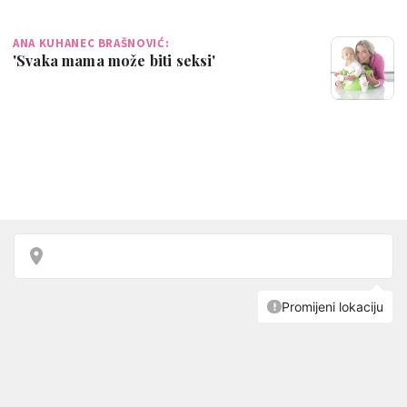
ANA KUHANEC BRAŠNOVIĆ:
'Svaka mama može biti seksi'