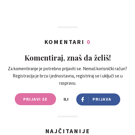
KOMENTARI
0
Komentiraj, znaš da želiš!
Za komentiranje je potrebno prijaviti se. Nemaš korisnički račun?
Registracija je brza i jednostavna, registriraj se i uključi se u
raspravu.
PRIJAVI SE
ILI
PRIJAVA
NAJČITANIJE