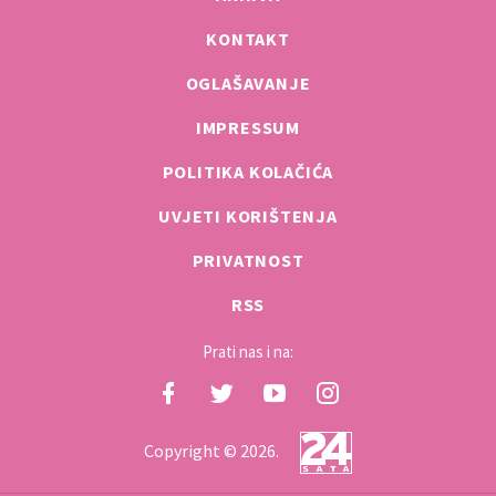
KONTAKT
OGLAŠAVANJE
IMPRESSUM
POLITIKA KOLAČIĆA
UVJETI KORIŠTENJA
PRIVATNOST
RSS
Prati nas i na:
Copyright © 2026.