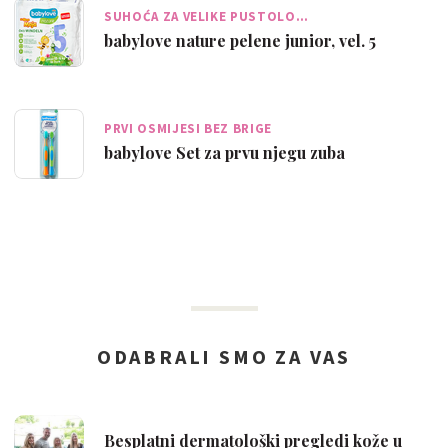
SUHOĆA ZA VELIKE PUSTOLO…
babylove nature pelene junior, vel. 5
PRVI OSMIJESI BEZ BRIGE
babylove Set za prvu njegu zuba