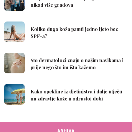
ARHIVA