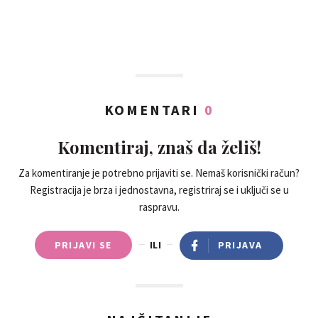
KOMENTARI
0
Komentiraj, znaš da želiš!
Za komentiranje je potrebno prijaviti se. Nemaš korisnički račun?
Registracija je brza i jednostavna, registriraj se i uključi se u
raspravu.
PRIJAVI SE
ILI
PRIJAVA