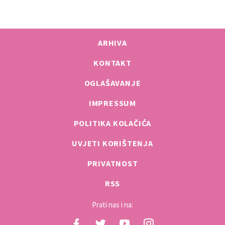
ARHIVA
KONTAKT
OGLAŠAVANJE
IMPRESSUM
POLITIKA KOLAČIĆA
UVJETI KORIŠTENJA
PRIVATNOST
RSS
Prati nas i na: