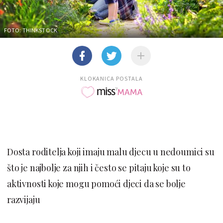
FOTO: THINKSTOCK
KLOKANICA POSTALA
Dosta roditelja koji imaju malu djecu u nedoumici su
što je najbolje za njih i često se pitaju koje su to
aktivnosti koje mogu pomoći djeci da se bolje
razvijaju