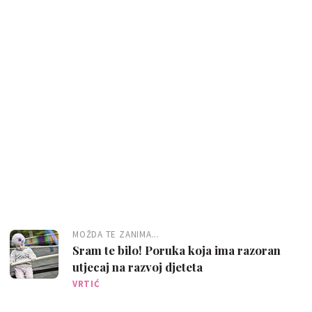
MOŽDA TE ZANIMA...
Sram te bilo! Poruka koja ima razoran
utjecaj na razvoj djeteta
VRTIĆ