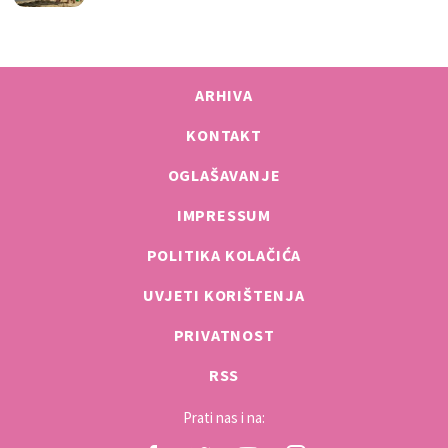
ARHIVA
KONTAKT
OGLAŠAVANJE
IMPRESSUM
POLITIKA KOLAČIĆA
UVJETI KORIŠTENJA
PRIVATNOST
RSS
Prati nas i na: