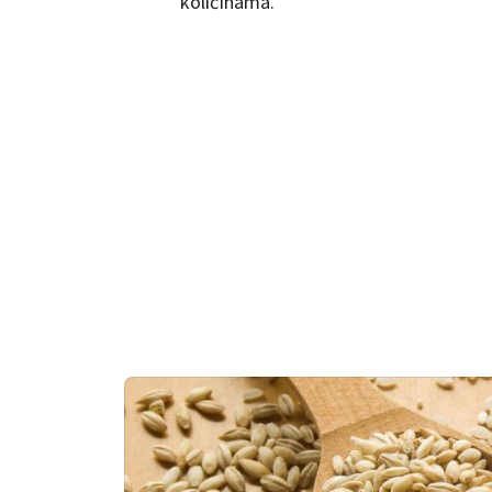
količinama.