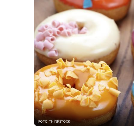
FOTO: THINKSTOCK