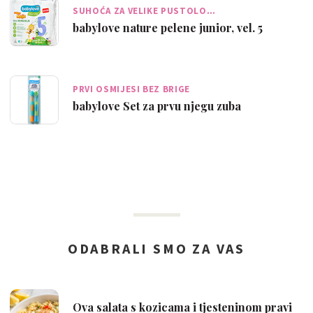
SUHOĆA ZA VELIKE PUSTOLO…
babylove nature pelene junior, vel. 5
PRVI OSMIJESI BEZ BRIGE
babylove Set za prvu njegu zuba