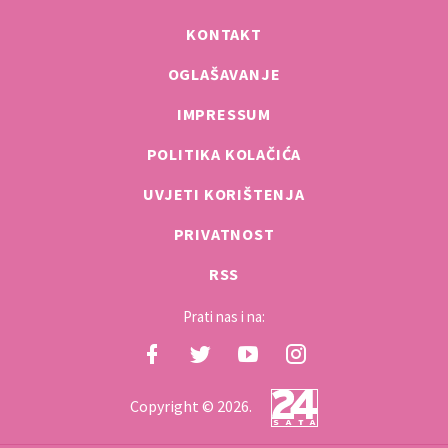
KONTAKT
OGLAŠAVANJE
IMPRESSUM
POLITIKA KOLAČIĆA
UVJETI KORIŠTENJA
PRIVATNOST
RSS
Prati nas i na:
Copyright © 2026.