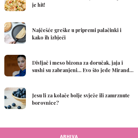
ARHIVA