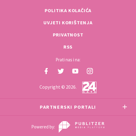
POLITIKA KOLAČIĆA
UVJETI KORIŠTENJA
PRIVATNOST
RSS
Prati nas i na:
Copyright © 2026.
PARTNERSKI PORTALI
Powered by: