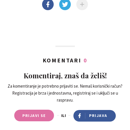
KOMENTARI
0
Komentiraj, znaš da želiš!
Za komentiranje je potrebno prijaviti se. Nemaš korisnički račun?
Registracija je brza i jednostavna, registriraj se i uključi se u
raspravu.
PRIJAVI SE
ILI
PRIJAVA