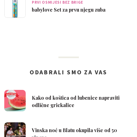
PRVI OSMIJESI BEZ BRIGE
babylove Set za prvu njegu zuba