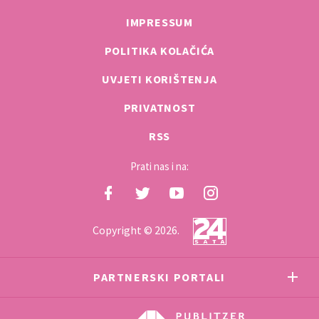
IMPRESSUM
POLITIKA KOLAČIĆA
UVJETI KORIŠTENJA
PRIVATNOST
RSS
Prati nas i na:
Copyright © 2026.
PARTNERSKI PORTALI