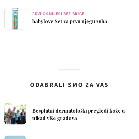
PRVI OSMIJESI BEZ BRIGE
babylove Set za prvu njegu zuba