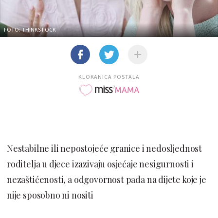
FOTO: THINKSTOCK
KLOKANICA POSTALA
Nestabilne ili nepostojeće granice i nedosljednost
roditelja u djece izazivaju osjećaje nesigurnosti i
nezaštićenosti, a odgovornost pada na dijete koje je
nije sposobno ni nositi