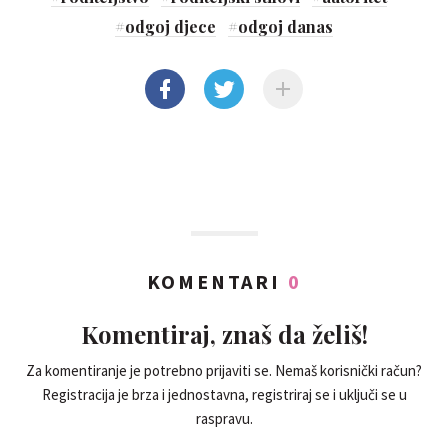
#
odgoj djece
#
odgoj danas
KOMENTARI
0
Komentiraj, znaš da želiš!
Za komentiranje je potrebno prijaviti se. Nemaš korisnički račun?
Registracija je brza i jednostavna, registriraj se i uključi se u
raspravu.