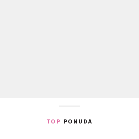
TOP
PONUDA