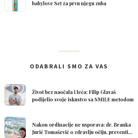
babylove Set za prvu njegu zuba